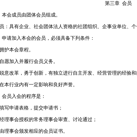
第三章 会员
 本会成员由团体会员组成。
员：具有企业、社会团体法人资格的社团组织、企事业单位、个
 申请加入本会的会员，必须具备下列条件：
拥护本会章程。
自愿加入并履行会员义务。
锐意改革，勇于创新，有独立进行自主开发、经营管理的经验和
在本行业内有一定影响和良好声誉。
 会员入会的程序是：
填写申请表格，提交申请书；
经理事会授权的常务理事会审查、讨论通过；
由理事会颁发相应的会员证书。