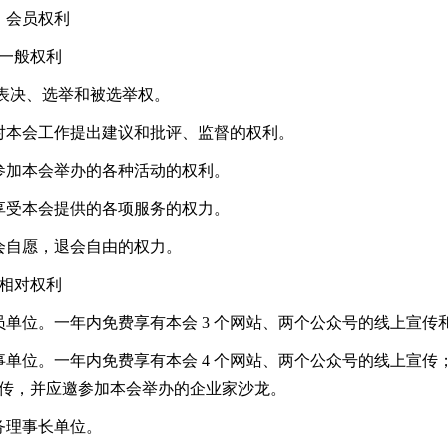
 会员权利
一般权利
有表决、选举和被选举权。
对本会工作提出建议和批评、监督的权利。
参加本会举办的各种活动的权利。
享受本会提供的各项服务的权力。
会自愿，退会自由的权力。
相对权利
员单位。一年内免费享有本会 3 个网站、两个公众号的线上宣传和
事单位。一年内免费享有本会 4 个网站、两个公众号的线上宣传；
传，并应邀参加本会举办的企业家沙龙。
务理事长单位。