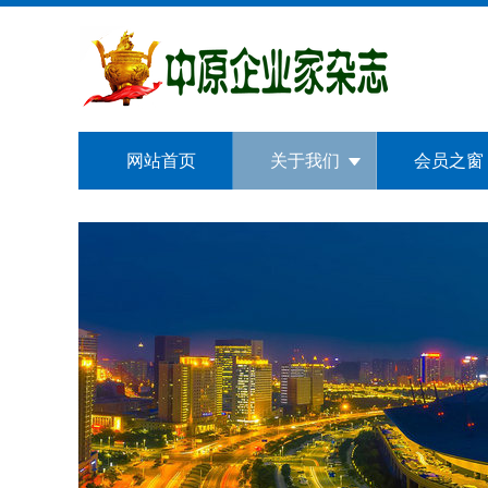
网站首页
关于我们
会员之窗