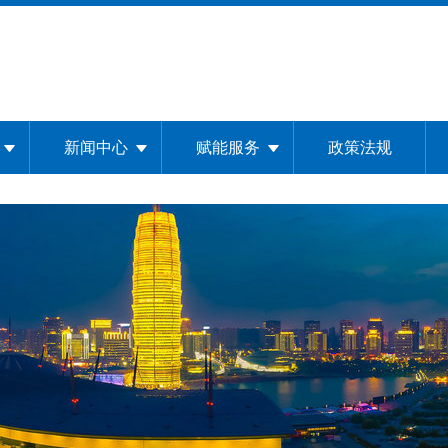
新闻中心
赋能服务
政策法规