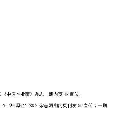
《中原企业家》杂志一期内页 4P 宣传。
在《中原企业家》杂志两期内页刊发 6P 宣传；一期