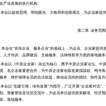
化产业发展的执行机构。
 本会以超前思维、明锐眼光、大格局和创新观念，为企业家提
第二章 业务范围
 本会在“宣传企业、服务企业”的基础上，为企业、企业家提供
、人才培训、品牌建设、文秘服务、法律维权等方面的落地服务
 本会以《中原企业家》杂志为核心，携手中原企业家论坛、中
团、名企名家紧密合作，为中原企业家创新发展擂战鼓、鸣号角
服务，维护保障会员的合法权益，推动会员间的团结、协作及共
 本会以“党建引领，绿色发展”为指导，广泛开展“企业家对话”、
划、形象塑造及信息交流中，为会员单位提供政策解读、经济预
策、落地服务。