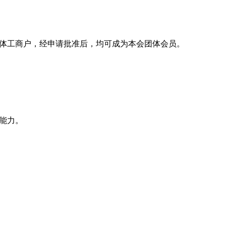
体工商户，经申请批准后，均可成为本会团体会员。
能力。