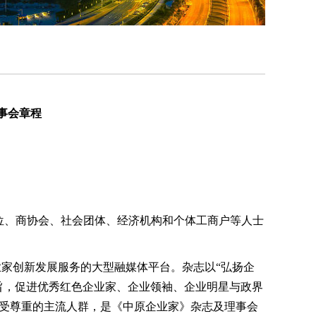
事会章程
位、商协会、社会团体、经济机构和个体工商户等人士
业家创新发展服务的大型融媒体平台。杂志以“弘扬企
旨，促进优秀红色企业家、企业领袖、企业明星与政界
受尊重的主流人群，是《中原企业家》杂志及理事会