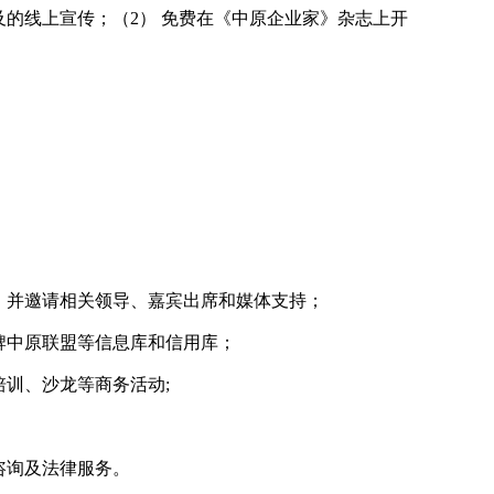
号及的线上宣传；（2） 免费在《中原企业家》杂志上开
，并邀请相关领导、嘉宾出席和媒体支持；
牌中原联盟等信息库和信用库；
训、沙龙等商务活动;
咨询及法律服务。