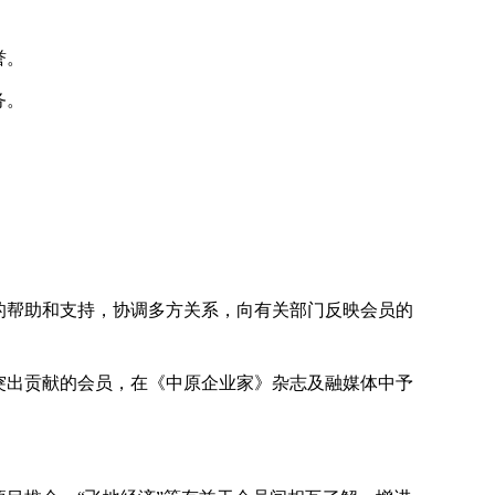
誉。
务。
的帮助和支持，协调多方关系，向有关部门反映会员的
突出贡献的会员，在《中原企业家》杂志及融媒体中予