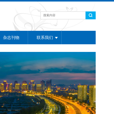
杂志刊物
联系我们