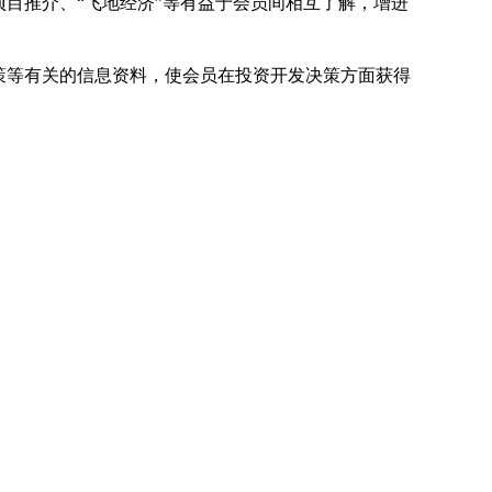
目推介、“飞地经济”等有益于会员间相互了解，增进
策等有关的信息资料，使会员在投资开发决策方面获得