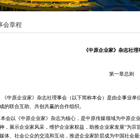
事会章程
《中原企业家》杂志社理
第一章总则
 《中原企业家》杂志社理事会（以下简称本会）是由企事业单
成的联合互助、共创共赢的合作组织。
 本会以《中原企业家》杂志为核心，是中原传媒领域为中原企
神，展示企业家风采，维护企业家权益，助推企业家发展”为宗
媒体、社会公众的交流和互动，推进企业家阶层成为中国社会最